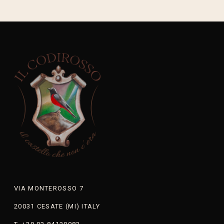
VIA MONTEROSSO 7
20031 CESATE (MI) ITALY