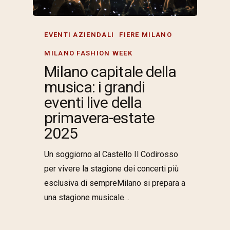
EVENTI AZIENDALI
FIERE MILANO
MILANO FASHION WEEK
Milano capitale della
musica: i grandi
eventi live della
primavera-estate
2025
Un soggiorno al Castello Il Codirosso
per vivere la stagione dei concerti più
esclusiva di sempreMilano si prepara a
una stagione musicale…