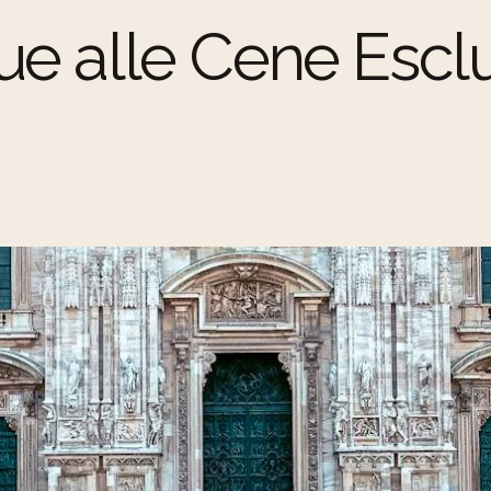
ue alle Cene Escl